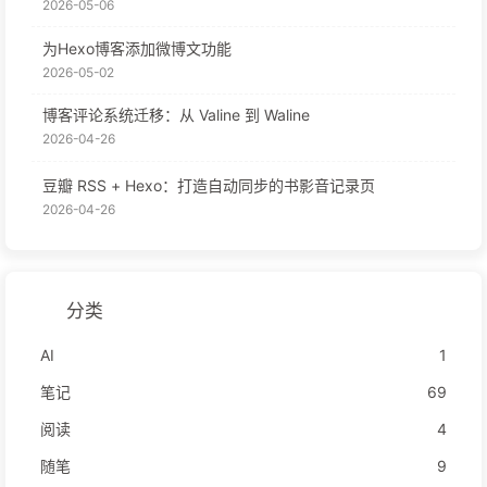
2026-05-06
为Hexo博客添加微博文功能
2026-05-02
博客评论系统迁移：从 Valine 到 Waline
2026-04-26
豆瓣 RSS + Hexo：打造自动同步的书影音记录页
2026-04-26
分类
AI
1
笔记
69
阅读
4
随笔
9