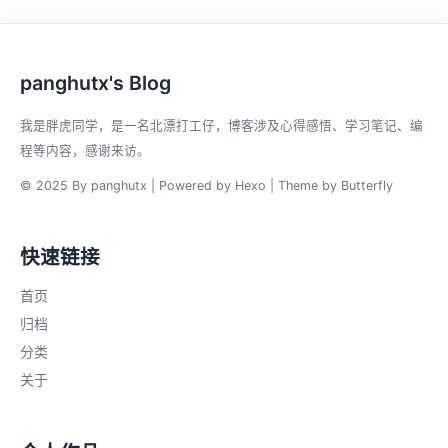
panghutx's Blog
我是胖虎同学，是一名北漂打工仔，博客涉及心得感悟、学习笔记、编
程等内容，感谢来访。
© 2025 By panghutx | Powered by
Hexo
| Theme by
Butterfly
快速链接
首页
归档
分类
关于