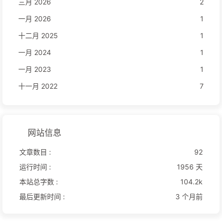
三月 2026
2
一月 2026
1
十二月 2025
1
一月 2024
1
一月 2023
1
十一月 2022
7
网站信息
文章数目 :
92
运行时间 :
1956 天
本站总字数 :
104.2k
最后更新时间 :
3 个月前