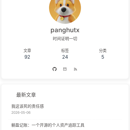
panghutx
时间证明一切
文章
标签
分类
92
24
5
最新文章
我这该死的责任感
2026-05-06
躺盈记账：一个开源的个人资产追踪工具