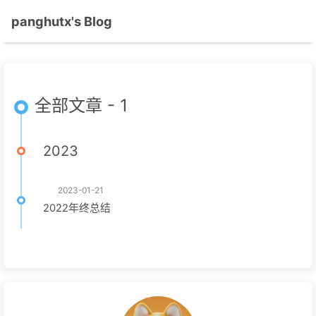
panghutx's Blog
全部文章 - 1
2023
2023-01-21
2022年终总结