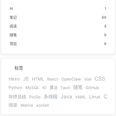
AI
1
笔记
69
阅读
4
随笔
9
项目
9
标签
CSS
JS
Hexo
HTML
React
OpenClaw
Vue
随笔
Python
MySQL
IO
算法
Tauri
GitHub
C
Java
多线程
年终总结
Linux
PicGo
YAML
阅读
Waline
socket