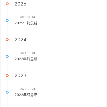
2025
2025-12-14
2025年终总结
2024
2024-01-01
2023年终总结
2023
2023-01-21
2022年终总结