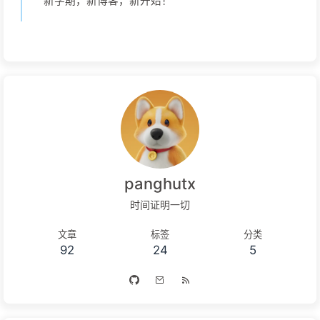
新学期，新博客，新开始！
panghutx
时间证明一切
文章
标签
分类
92
24
5