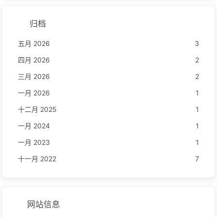
归档
五月 2026
3
四月 2026
2
三月 2026
2
一月 2026
1
十二月 2025
1
一月 2024
1
一月 2023
1
十一月 2022
7
网站信息