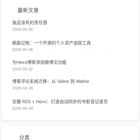
最新文章
我这该死的责任感
2026-05-06
躺盈记账：一个开源的个人资产追踪工具
2026-05-06
为Hexo博客添加微博文功能
2026-05-02
博客评论系统迁移：从 Valine 到 Waline
2026-04-26
豆瓣 RSS + Hexo：打造自动同步的书影音记录页
2026-04-26
分类