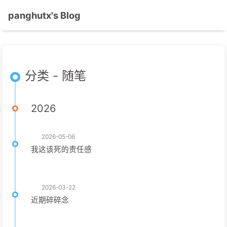
panghutx's Blog
分类 - 随笔
2026
2026-05-06
我这该死的责任感
2026-03-22
近期碎碎念