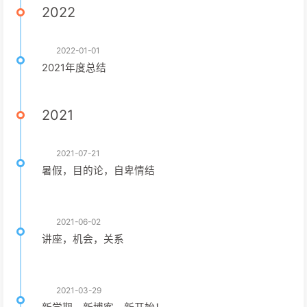
2022
2022-01-01
2021年度总结
2021
2021-07-21
暑假，目的论，自卑情结
2021-06-02
讲座，机会，关系
2021-03-29