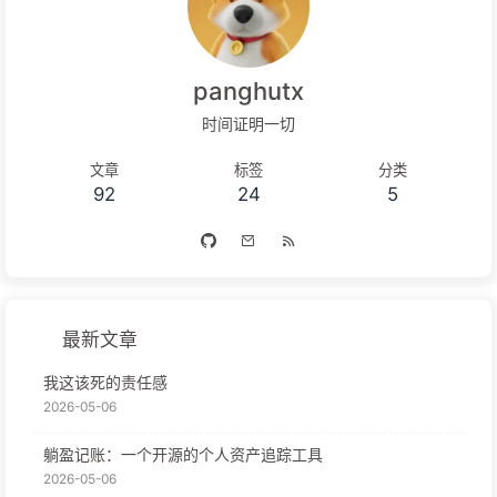
panghutx
时间证明一切
文章
标签
分类
92
24
5
最新文章
我这该死的责任感
2026-05-06
躺盈记账：一个开源的个人资产追踪工具
2026-05-06