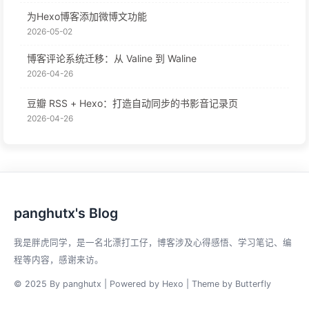
为Hexo博客添加微博文功能
2026-05-02
博客评论系统迁移：从 Valine 到 Waline
2026-04-26
豆瓣 RSS + Hexo：打造自动同步的书影音记录页
2026-04-26
panghutx's Blog
我是胖虎同学，是一名北漂打工仔，博客涉及心得感悟、学习笔记、编
程等内容，感谢来访。
© 2025 By panghutx | Powered by
Hexo
| Theme by
Butterfly