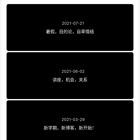
2021-07-21
暑假，目的论，自卑情结
2021-06-02
讲座，机会，关系
2021-03-29
新学期，新博客，新开始！