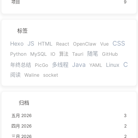
项目
9
标签
CSS
JS
Hexo
HTML
React
OpenClaw
Vue
随笔
Python
MySQL
IO
算法
Tauri
GitHub
C
Java
多线程
年终总结
Linux
PicGo
YAML
阅读
Waline
socket
归档
五月 2026
3
四月 2026
2
三月 2026
2