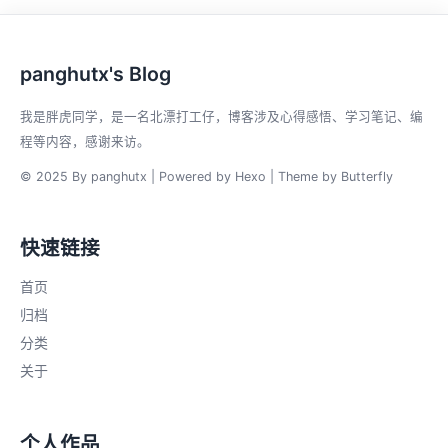
panghutx's Blog
我是胖虎同学，是一名北漂打工仔，博客涉及心得感悟、学习笔记、编
程等内容，感谢来访。
© 2025 By panghutx | Powered by
Hexo
| Theme by
Butterfly
快速链接
首页
归档
分类
关于
个人作品