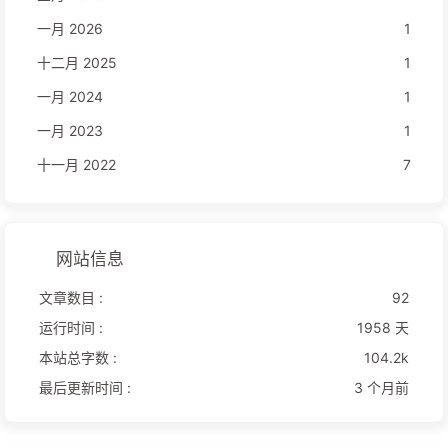
一月 2026
1
十二月 2025
1
一月 2024
1
一月 2023
1
十一月 2022
7
网站信息
文章数目 :
92
运行时间 :
1958 天
本站总字数 :
104.2k
最后更新时间 :
3 个月前