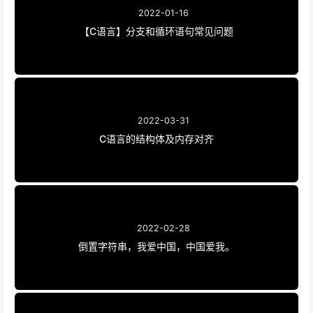
2022-01-16
【C语言】分支和循环语句常见问题
2022-03-31
C语言的结构体及内存对齐
2022-02-28
倒置字符串，我爱中国，中国爱我。