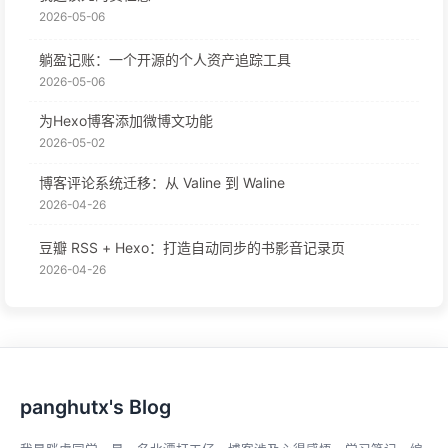
2026-05-06
躺盈记账：一个开源的个人资产追踪工具
2026-05-06
为Hexo博客添加微博文功能
2026-05-02
博客评论系统迁移：从 Valine 到 Waline
2026-04-26
豆瓣 RSS + Hexo：打造自动同步的书影音记录页
2026-04-26
panghutx's Blog