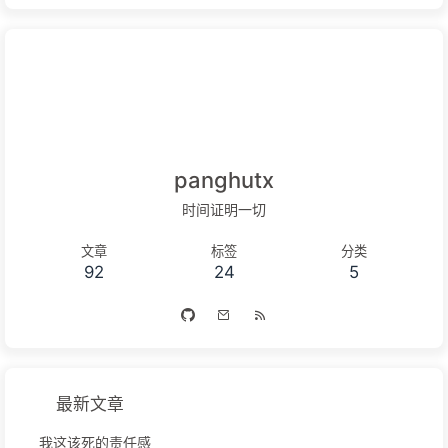
panghutx
时间证明一切
文章
标签
分类
92
24
5
最新文章
我这该死的责任感