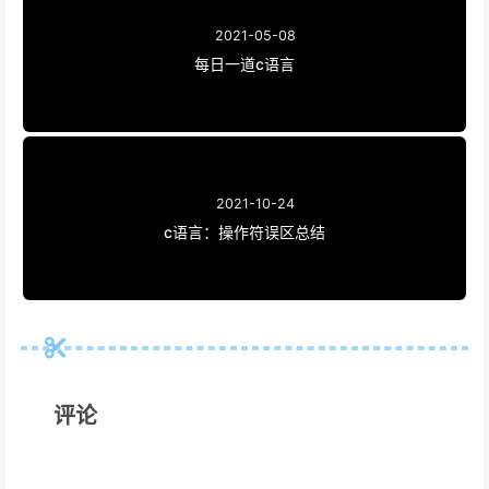
2021-05-08
每日一道c语言
2021-10-24
c语言：操作符误区总结
评论