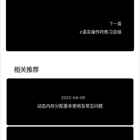
下一篇
c语言操作符练习总结
相关推荐
2022-04-09
动态内存分配基本使用及常见问题