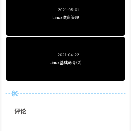
2021-05-01
Linux磁盘管理
2021-04-22
Linux基础命令(2)
评论