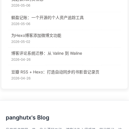
2026-05-06
躺盈记账：一个开源的个人资产追踪工具
2026-05-06
为Hexo博客添加微博文功能
2026-05-02
博客评论系统迁移：从 Valine 到 Waline
2026-04-26
豆瓣 RSS + Hexo：打造自动同步的书影音记录页
2026-04-26
panghutx's Blog