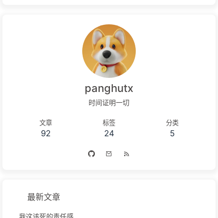
panghutx
时间证明一切
文章
标签
分类
92
24
5
最新文章
我这该死的责任感