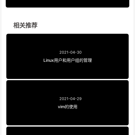
相关推荐
2021-04-30
Linux用户和用户组的管理
2021-04-29
vim的使用