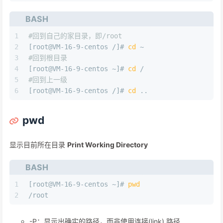
BASH
1
#回到自己的家目录，即/root
2
[root@VM-16-9-centos /]# 
cd
 ~
3
#回到根目录
4
[root@VM-16-9-centos ~]# 
cd
 /
5
#回到上一级
6
[root@VM-16-9-centos /]# 
cd
 ..
pwd
显示目前所在目录
Print Working Directory
BASH
1
[root@VM-16-9-centos ~]# 
pwd
2
/root
-P：显示出确实的路径，而非使用连接(link) 路径