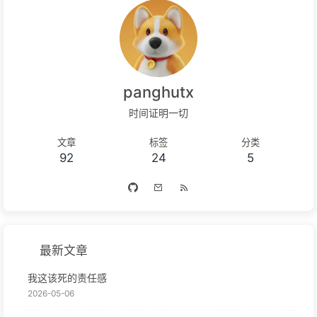
panghutx
时间证明一切
文章
标签
分类
92
24
5
最新文章
我这该死的责任感
2026-05-06