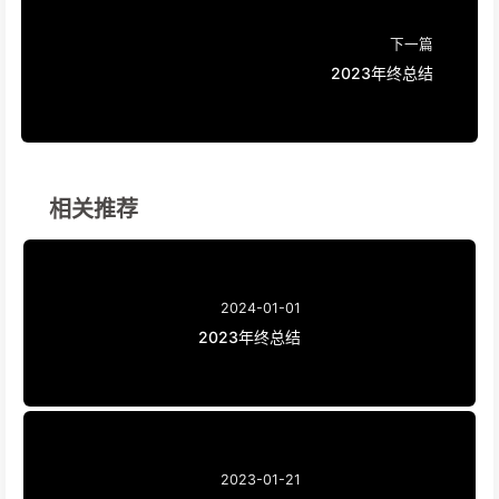
下一篇
2023年终总结
相关推荐
2024-01-01
2023年终总结
2023-01-21