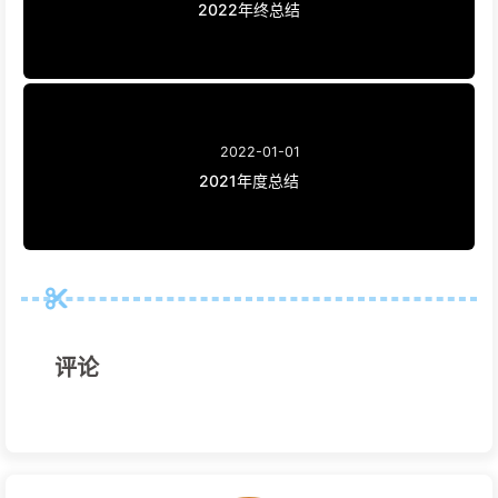
2022年终总结
2022-01-01
2021年度总结
评论