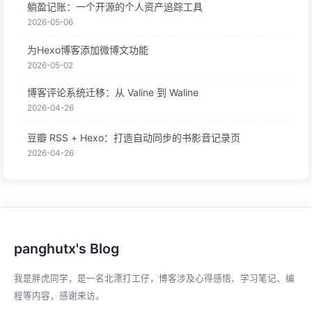
躺盈记账：一个开源的个人资产追踪工具
2026-05-06
为Hexo博客添加微博文功能
2026-05-02
博客评论系统迁移：从 Valine 到 Waline
2026-04-26
豆瓣 RSS + Hexo：打造自动同步的书影音记录页
2026-04-26
panghutx's Blog
我是胖虎同学，是一名北漂打工仔，博客涉及心得感悟、学习笔记、编
程等内容，感谢来访。